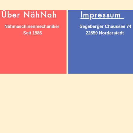
Über NähNah
Impressum
Nähmaschinenmechaniker
Segeberger Chaussee 74
Seit 1986
22850 Norderstedt