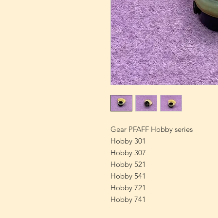
Gear PFAFF Hobby series
Hobby 301
Hobby 307
Hobby 521
Hobby 541
Hobby 721
Hobby 741