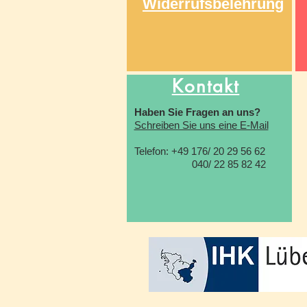
Widerrufsbelehrung
Kontakt
Haben Sie Fragen an uns?
Schreiben Sie uns eine E-Mail
Telefon: +49 176/ 20 29 56 62
040/ 22 85 82 42