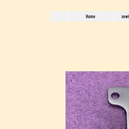
Home
sewi