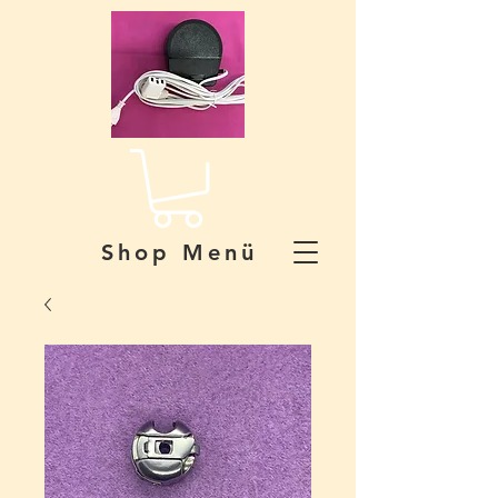
Shop Menü