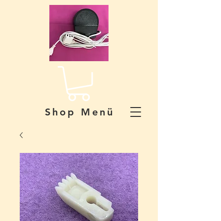
Shop Menü