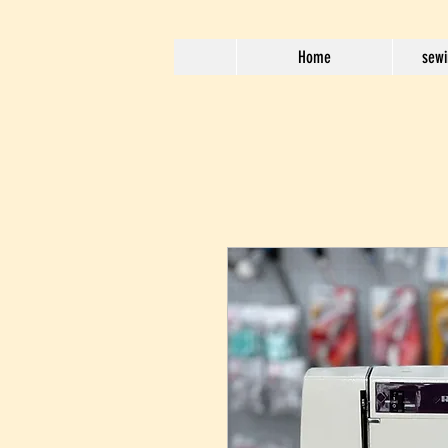
Home
sewi