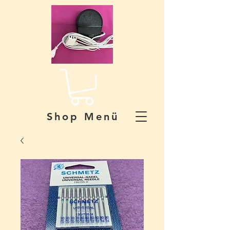
Shop Menü