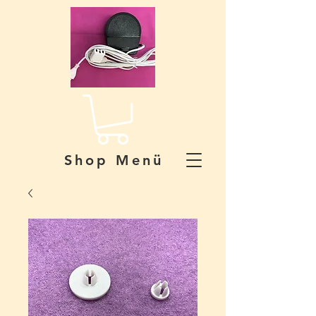
Shop Menü