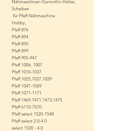
Nähmaschinen
Garnrollrn Halter,
Scheiben
für Pfaff Nähmaschine
Hobby,
Pfaff 876
Pfaff 894
Pfaff 895
Pfaff 899
Pfaff 905-947
Pfaff 1006, 1007
Pfaff 1010-1037
Pfaff 1025,1027,1029
Pfaff 1047-1069
Pfaff 1071-1171
Pfaff 1469,1471,1473,1475
Pfaff 6110-7570
Pfaff select 1520-1548
Pfaff select 2.0-4.0
select 1520 - 4.0