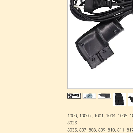
1000, 1000+, 1001, 1004, 1005, 1
802S
803S, 807, 808, 809, 810, 811, 817