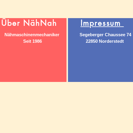
Über NähNah
Impressum
Nähmaschinenmechaniker
Segeberger Chaussee 74
Seit 1986
22850 Norderstedt