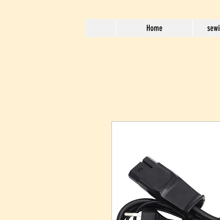
Home
sewi