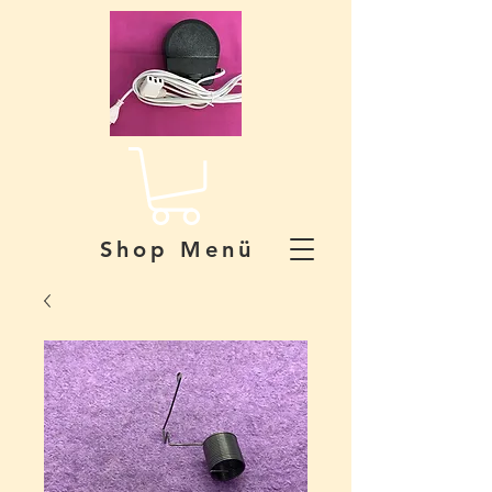
Shop Menü