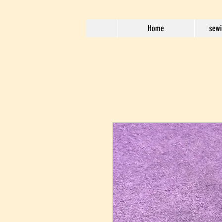
Home
sewi