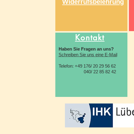
Widerrufsbelehrung
Kontakt
Haben Sie Fragen an uns?
Schreiben Sie uns eine E-Mail
Telefon: +49 176/ 20 29 56 62
040/ 22 85 82 42