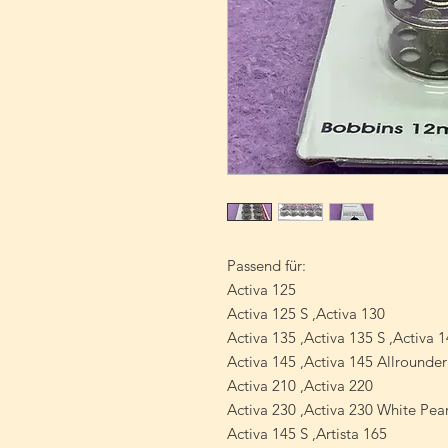
Passend für:
Activa 125
Activa 125 S ,Activa 130
Activa 135 ,Activa 135 S ,Activa 
Activa 145 ,Activa 145 Allrounder
Activa 210 ,Activa 220
Activa 230 ,Activa 230 White Pear
Activa 145 S ,Artista 165