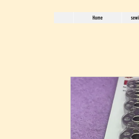
Home
sewi