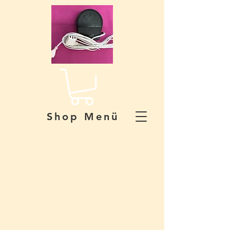
Shop Menü